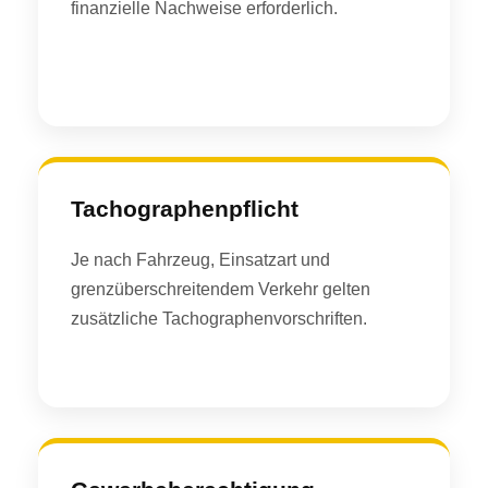
finanzielle Nachweise erforderlich.
Tachographenpflicht
Je nach Fahrzeug, Einsatzart und
grenzüberschreitendem Verkehr gelten
zusätzliche Tachographenvorschriften.