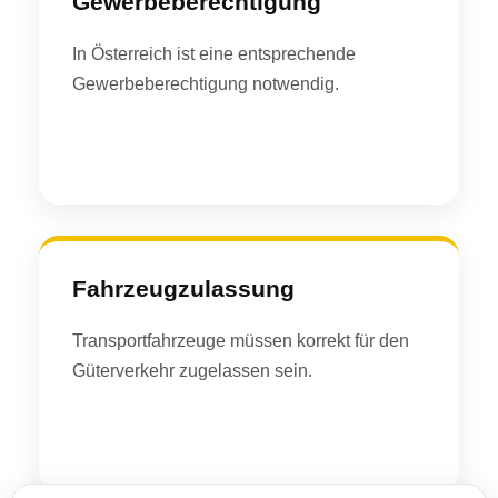
Gewerbeberechtigung
In Österreich ist eine entsprechende
Gewerbeberechtigung notwendig.
Fahrzeugzulassung
Transportfahrzeuge müssen korrekt für den
Güterverkehr zugelassen sein.