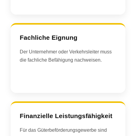
Fachliche Eignung
Der Unternehmer oder Verkehrsleiter muss
die fachliche Befähigung nachweisen.
Finanzielle Leistungsfähigkeit
Für das Güterbeförderungsgewerbe sind